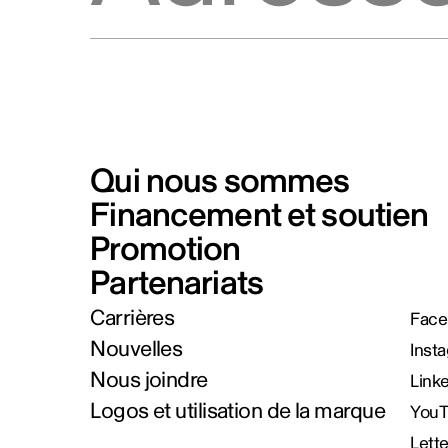
Qui nous sommes
Financement et soutien
Promotion
Partenariats
Carrières
Face
Nouvelles
Inst
Nous joindre
Link
Logos et utilisation de la marque
You
Lett