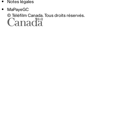
Notes légales
MaPayeGC
© Téléfilm Canada. Tous droits réservés.