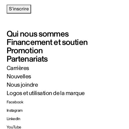
S'inscrire
Qui nous sommes
Financement et soutien
Promotion
Partenariats
Carrières
Nouvelles
Nous joindre
Logos et utilisation de la marque
Facebook
Instagram
LinkedIn
YouTube