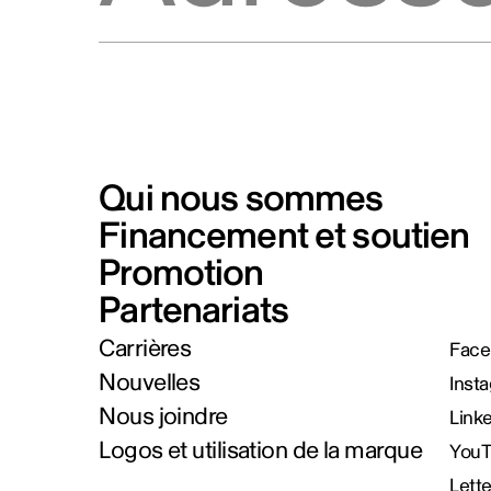
Qui nous sommes
Financement et soutien
Promotion
Partenariats
Carrières
Face
Nouvelles
Inst
Nous joindre
Link
Logos et utilisation de la marque
You
Lett