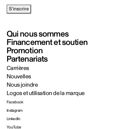
S'inscrire
Qui nous sommes
Financement et soutien
Promotion
Partenariats
Carrières
Nouvelles
Nous joindre
Logos et utilisation de la marque
Facebook
Instagram
LinkedIn
YouTube