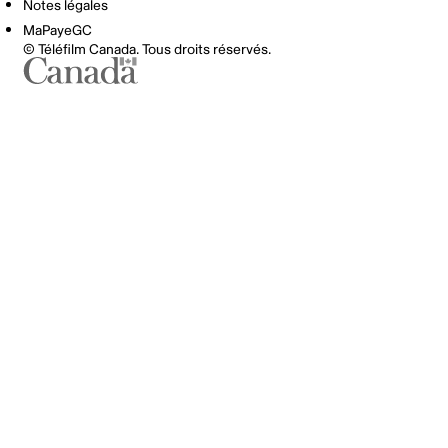
Notes légales
MaPayeGC
© Téléfilm Canada. Tous droits réservés.