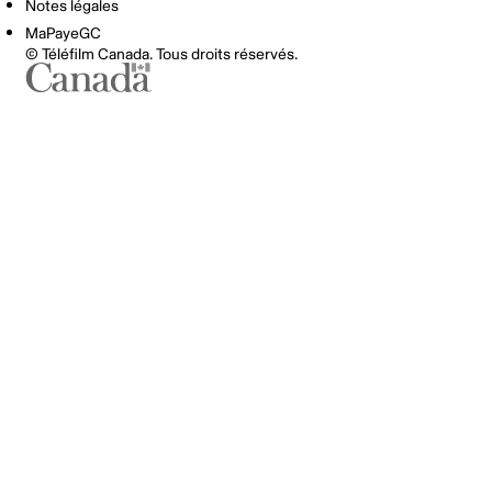
Notes légales
MaPayeGC
© Téléfilm Canada. Tous droits réservés.