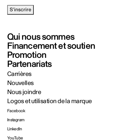
S'inscrire
Qui nous sommes
Financement et soutien
Promotion
Partenariats
Carrières
Nouvelles
Nous joindre
Logos et utilisation de la marque
Facebook
Instagram
LinkedIn
YouTube