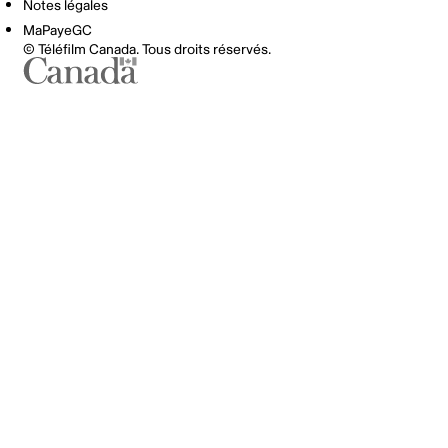
Notes légales
MaPayeGC
© Téléfilm Canada. Tous droits réservés.