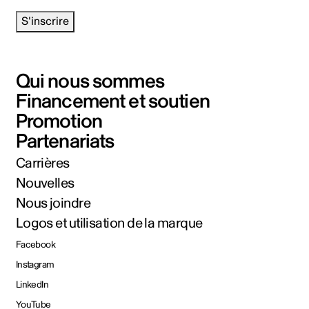
S'inscrire
Qui nous sommes
Financement et soutien
Promotion
Partenariats
Carrières
Nouvelles
Nous joindre
Logos et utilisation de la marque
Facebook
Instagram
LinkedIn
YouTube