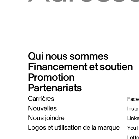
Qui nous sommes
Financement et soutien
Promotion
Partenariats
Carrières
Face
Nouvelles
Inst
Nous joindre
Link
Logos et utilisation de la marque
You
Lett