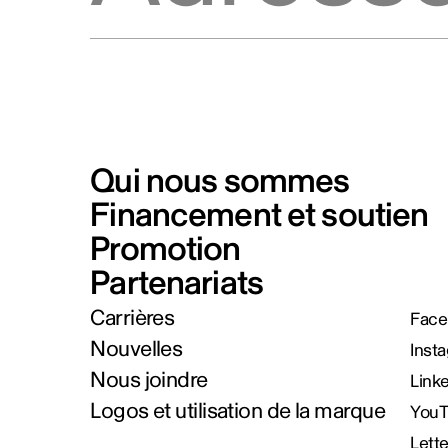
Qui nous sommes
Financement et soutien
Promotion
Partenariats
Carrières
Face
Nouvelles
Inst
Nous joindre
Link
Logos et utilisation de la marque
You
Lett