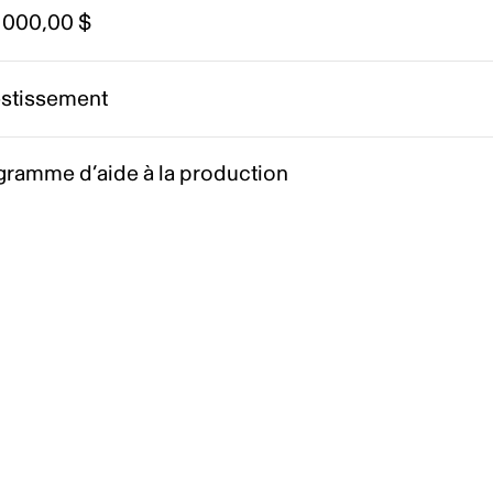
 000,00 $
estissement
gramme d’aide à la production