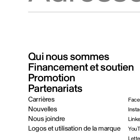
Qui nous sommes
Financement et soutien
Promotion
Partenariats
Carrières
Face
Nouvelles
Inst
Nous joindre
Link
Logos et utilisation de la marque
You
Lett