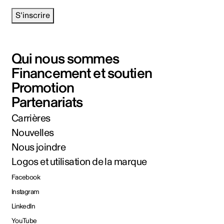
S'inscrire
Qui nous sommes
Financement et soutien
Promotion
Partenariats
Carrières
Nouvelles
Nous joindre
Logos et utilisation de la marque
Facebook
Instagram
LinkedIn
YouTube