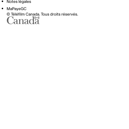
Notes légales
MaPayeGC
© Téléfilm Canada. Tous droits réservés.