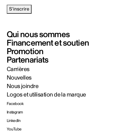
S'inscrire
Qui nous sommes
Financement et soutien
Promotion
Partenariats
Carrières
Nouvelles
Nous joindre
Logos et utilisation de la marque
Facebook
Instagram
LinkedIn
YouTube