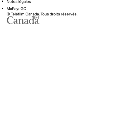
Notes légales
MaPayeGC
© Téléfilm Canada. Tous droits réservés.