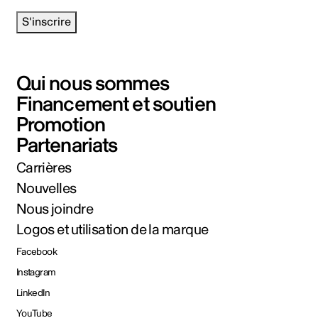
S'inscrire
Qui nous sommes
Financement et soutien
Promotion
Partenariats
Carrières
Nouvelles
Nous joindre
Logos et utilisation de la marque
Facebook
Instagram
LinkedIn
YouTube