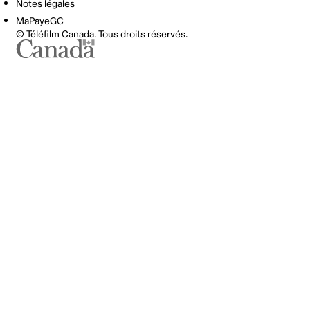
Notes légales
MaPayeGC
© Téléfilm Canada. Tous droits réservés.