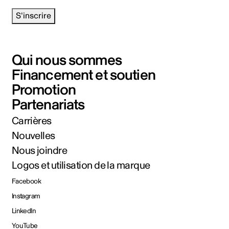
S'inscrire
Qui nous sommes
Financement et soutien
Promotion
Partenariats
Carrières
Nouvelles
Nous joindre
Logos et utilisation de la marque
Facebook
Instagram
LinkedIn
YouTube