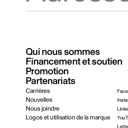
Qui nous sommes
Financement et soutien
Promotion
Partenariats
Carrières
Face
Nouvelles
Inst
Nous joindre
Link
Logos et utilisation de la marque
You
Lett