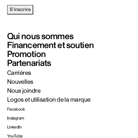
S'inscrire
Qui nous sommes
Financement et soutien
Promotion
Partenariats
Carrières
Nouvelles
Nous joindre
Logos et utilisation de la marque
Facebook
Instagram
LinkedIn
YouTube