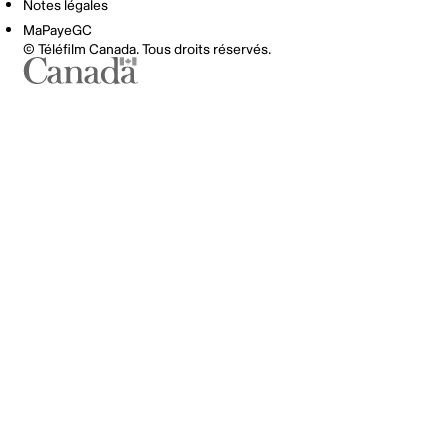
Notes légales
MaPayeGC
© Téléfilm Canada. Tous droits réservés.