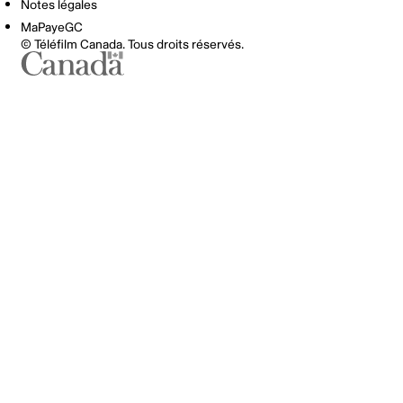
Notes légales
MaPayeGC
© Téléfilm Canada. Tous droits réservés.