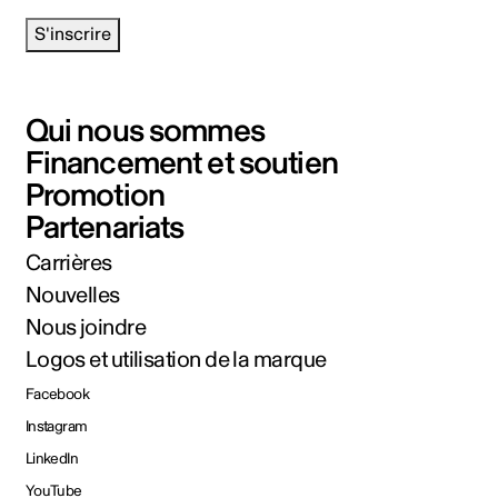
S'inscrire
Qui nous sommes
Financement et soutien
Promotion
Partenariats
Carrières
Nouvelles
Nous joindre
Logos et utilisation de la marque
Facebook
Instagram
LinkedIn
YouTube