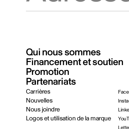
Qui nous sommes
Financement et soutien
Promotion
Partenariats
Carrières
Face
Nouvelles
Inst
Nous joindre
Link
Logos et utilisation de la marque
You
Lett