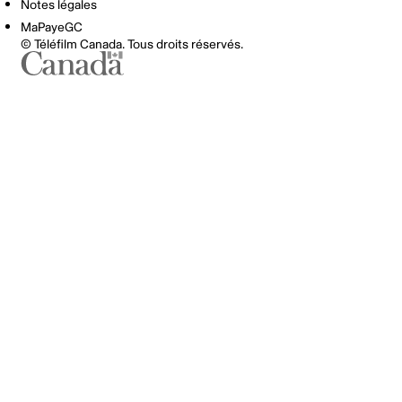
Notes légales
MaPayeGC
© Téléfilm Canada. Tous droits réservés.