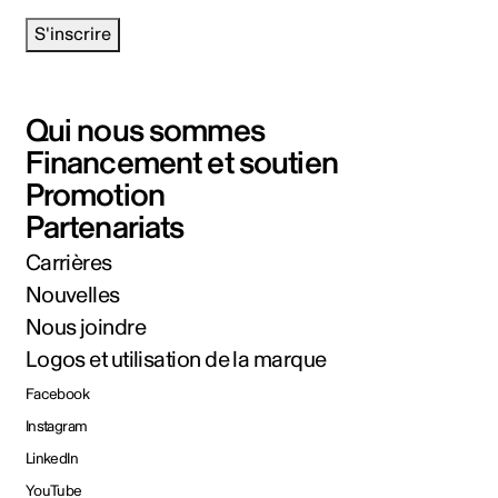
S'inscrire
Qui nous sommes
Financement et soutien
Promotion
Partenariats
Carrières
Nouvelles
Nous joindre
Logos et utilisation de la marque
Facebook
Instagram
LinkedIn
YouTube