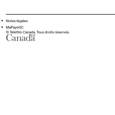
Notes légales
MaPayeGC
© Téléfilm Canada. Tous droits réservés.