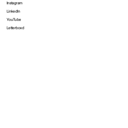
Instagram
LinkedIn
YouTube
Letterboxd