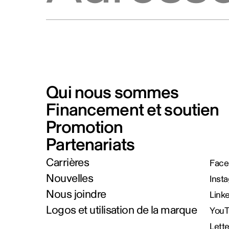
Qui nous sommes
Financement et soutien
Promotion
Partenariats
Carrières
Face
Nouvelles
Inst
Nous joindre
Link
Logos et utilisation de la marque
You
Lett