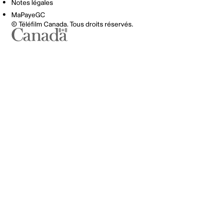
Notes légales
MaPayeGC
© Téléfilm Canada. Tous droits réservés.