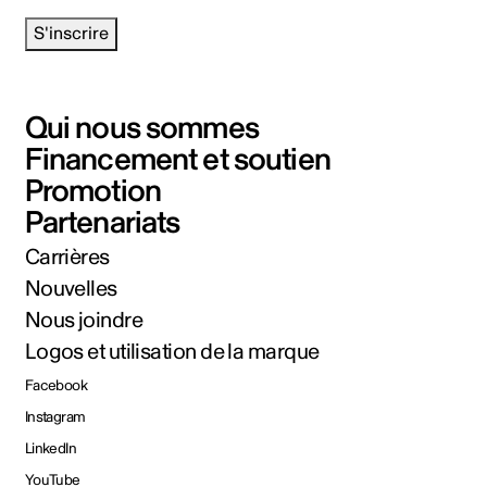
S'inscrire
Qui nous sommes
Financement et soutien
Promotion
Partenariats
Carrières
Nouvelles
Nous joindre
Logos et utilisation de la marque
Facebook
Instagram
LinkedIn
YouTube