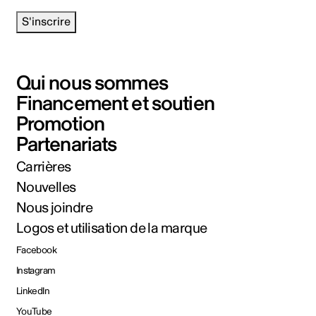
S'inscrire
Qui nous sommes
Financement et soutien
Promotion
Partenariats
Carrières
Nouvelles
Nous joindre
Logos et utilisation de la marque
Facebook
Instagram
LinkedIn
YouTube