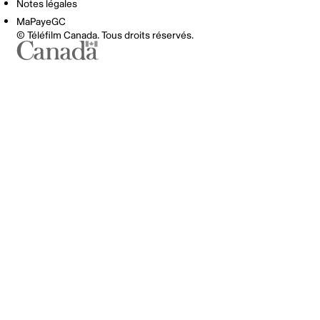
Notes légales
MaPayeGC
© Téléfilm Canada. Tous droits réservés.