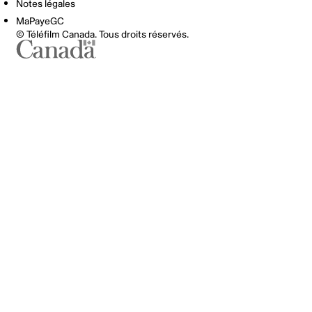
Notes légales
MaPayeGC
© Téléfilm Canada. Tous droits réservés.