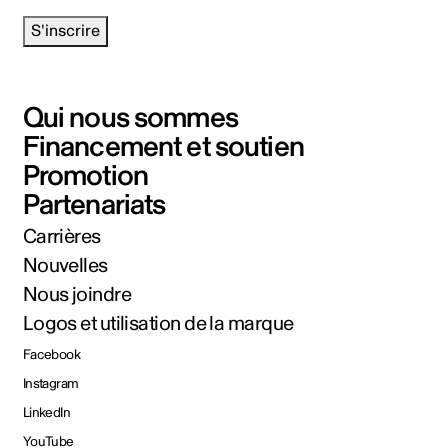
S'inscrire
Qui nous sommes
Financement et soutien
Promotion
Partenariats
Carrières
Nouvelles
Nous joindre
Logos et utilisation de la marque
Facebook
Instagram
LinkedIn
YouTube