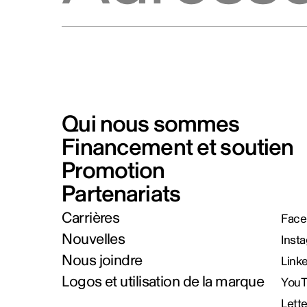
Qui nous sommes
Financement et soutien
Promotion
Partenariats
Carrières
Face
Nouvelles
Inst
Nous joindre
Link
Logos et utilisation de la marque
You
Lett