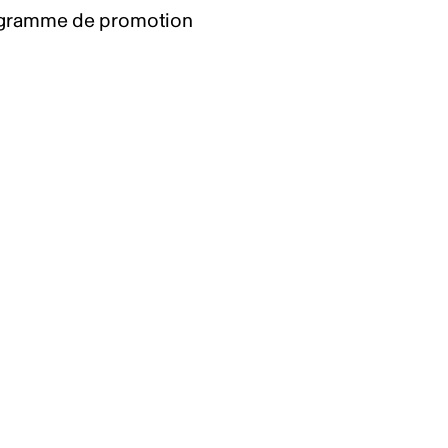
gramme de promotion