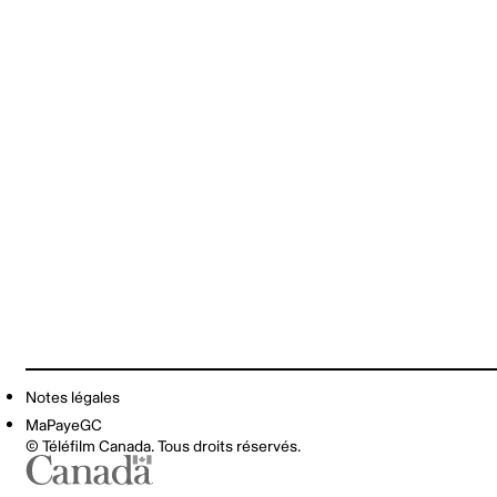
Notes légales
MaPayeGC
© Téléfilm Canada. Tous droits réservés.