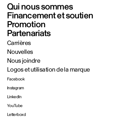
Qui nous sommes
Financement et soutien
Promotion
Partenariats
Carrières
Nouvelles
Nous joindre
Logos et utilisation de la marque
Facebook
Instagram
LinkedIn
YouTube
Letterboxd