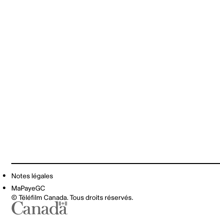
Notes légales
MaPayeGC
© Téléfilm Canada. Tous droits réservés.