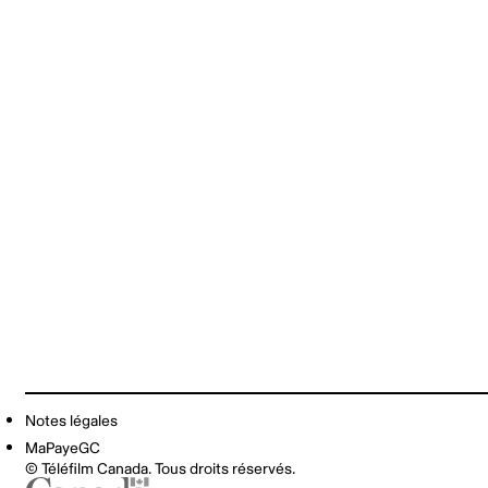
Notes légales
MaPayeGC
© Téléfilm Canada. Tous droits réservés.