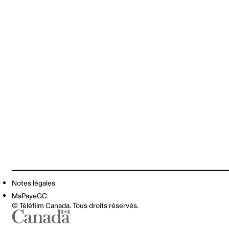
Notes légales
MaPayeGC
© Téléfilm Canada. Tous droits réservés.