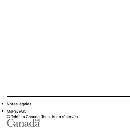
Notes légales
MaPayeGC
© Téléfilm Canada. Tous droits réservés.