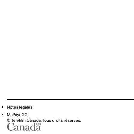
Notes légales
MaPayeGC
© Téléfilm Canada. Tous droits réservés.