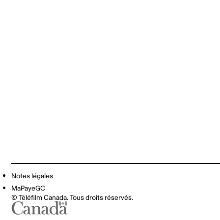
Notes légales
MaPayeGC
© Téléfilm Canada. Tous droits réservés.