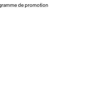
gramme de promotion