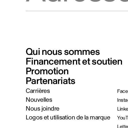
Qui nous sommes
Financement et soutien
Promotion
Partenariats
Carrières
Face
Nouvelles
Inst
Nous joindre
Link
Logos et utilisation de la marque
You
Lett