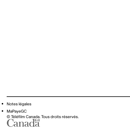
Notes légales
MaPayeGC
© Téléfilm Canada. Tous droits réservés.