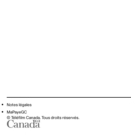
Notes légales
MaPayeGC
© Téléfilm Canada. Tous droits réservés.