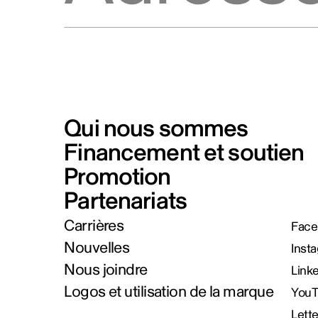
Qui nous sommes
Financement et soutien
Promotion
Partenariats
Carrières
Face
Nouvelles
Inst
Nous joindre
Link
Logos et utilisation de la marque
You
Lett