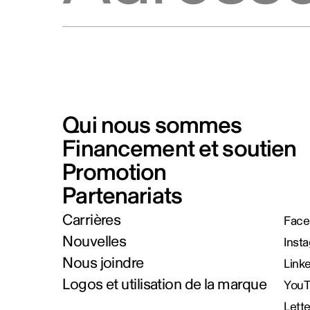
Qui nous sommes
Financement et soutien
Promotion
Partenariats
Carrières
Face
Nouvelles
Inst
Nous joindre
Link
Logos et utilisation de la marque
You
Lett