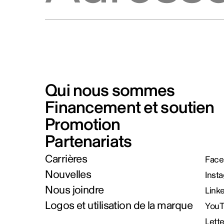
Qui nous sommes
Financement et soutien
Promotion
Partenariats
Carrières
Face
Nouvelles
Inst
Nous joindre
Link
Logos et utilisation de la marque
You
Lett