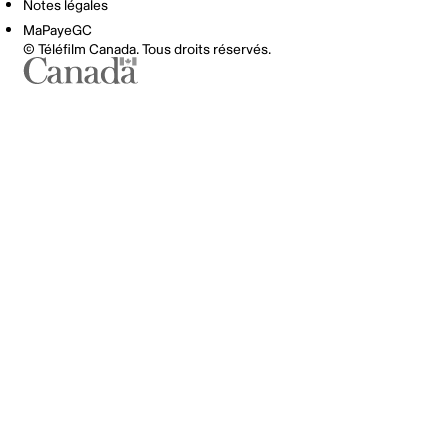
Notes légales
MaPayeGC
© Téléfilm Canada. Tous droits réservés.