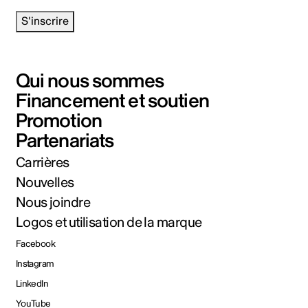
S'inscrire
Qui nous sommes
Financement et soutien
Promotion
Partenariats
Carrières
Nouvelles
Nous joindre
Logos et utilisation de la marque
Facebook
Instagram
LinkedIn
YouTube