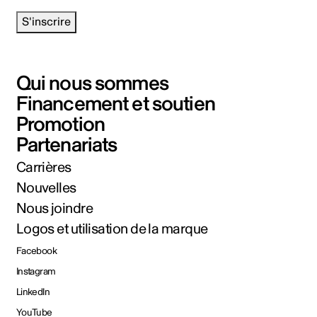
S'inscrire
Qui nous sommes
Financement et soutien
Promotion
Partenariats
Carrières
Nouvelles
Nous joindre
Logos et utilisation de la marque
Facebook
Instagram
LinkedIn
YouTube