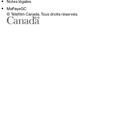
Notes légales
MaPayeGC
© Téléfilm Canada. Tous droits réservés.