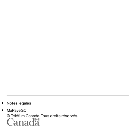
Notes légales
MaPayeGC
© Téléfilm Canada. Tous droits réservés.