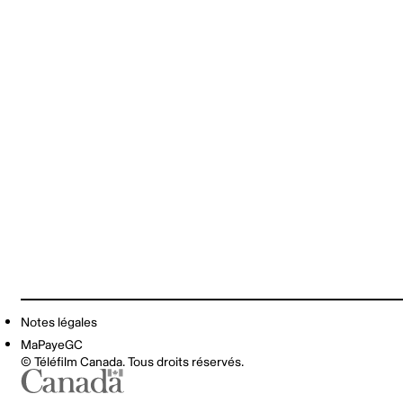
Notes légales
MaPayeGC
© Téléfilm Canada. Tous droits réservés.