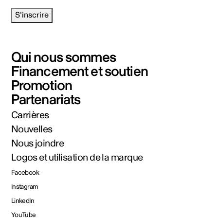
S'inscrire
Qui nous sommes
Financement et soutien
Promotion
Partenariats
Carrières
Nouvelles
Nous joindre
Logos et utilisation de la marque
Facebook
Instagram
LinkedIn
YouTube