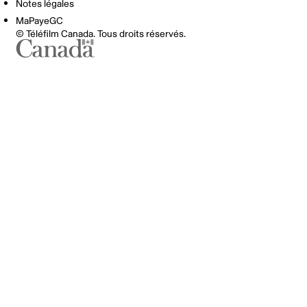
Notes légales
MaPayeGC
© Téléfilm Canada. Tous droits réservés.