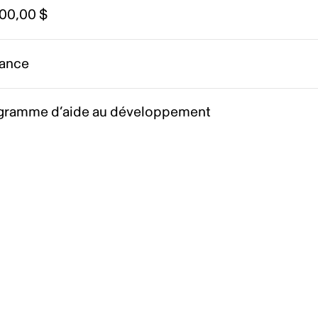
000,00 $
ance
gramme d’aide au développement