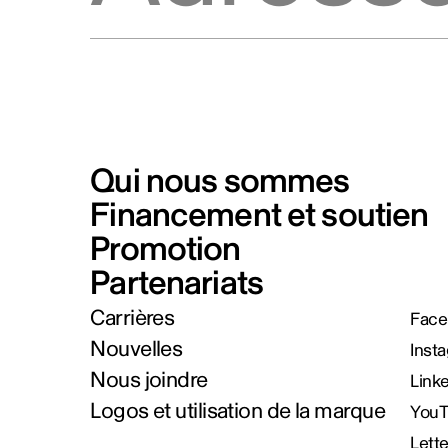
Qui nous sommes
Financement et soutien
Promotion
Partenariats
Carrières
Face
Nouvelles
Inst
Nous joindre
Link
Logos et utilisation de la marque
You
Lett