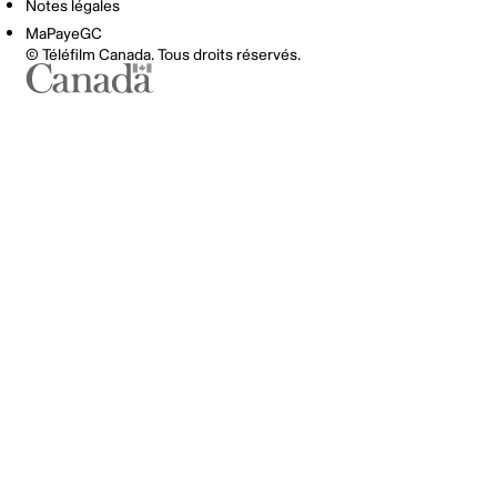
Notes légales
MaPayeGC
© Téléfilm Canada. Tous droits réservés.