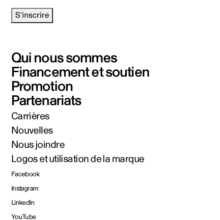
S'inscrire
Qui nous sommes
Financement et soutien
Promotion
Partenariats
Carrières
Nouvelles
Nous joindre
Logos et utilisation de la marque
Facebook
Instagram
LinkedIn
YouTube