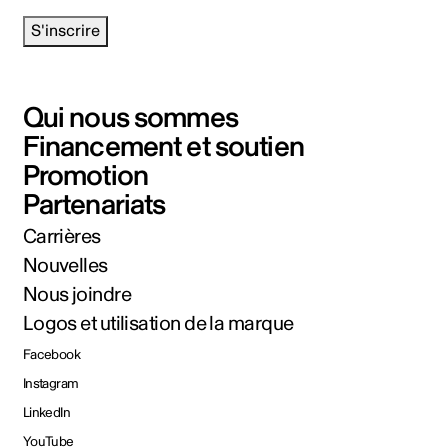
S'inscrire
Qui nous sommes
Financement et soutien
Promotion
Partenariats
Carrières
Nouvelles
Nous joindre
Logos et utilisation de la marque
Facebook
Instagram
LinkedIn
YouTube