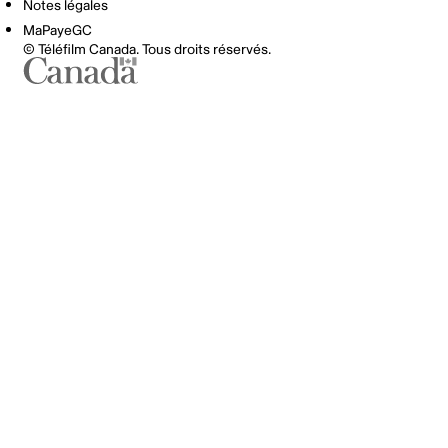
Notes légales
MaPayeGC
© Téléfilm Canada. Tous droits réservés.