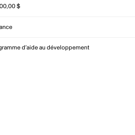
000,00 $
ance
gramme d’aide au développement