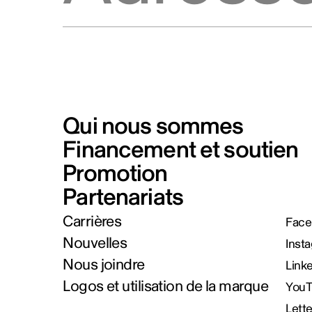
Qui nous sommes
Financement et soutien
Promotion
Partenariats
Carrières
Face
Nouvelles
Inst
Nous joindre
Link
Logos et utilisation de la marque
You
Lett