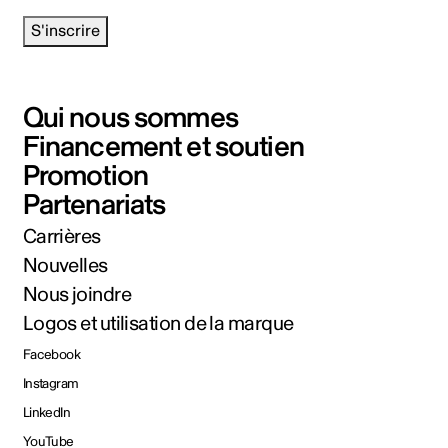
S'inscrire
Qui nous sommes
Financement et soutien
Promotion
Partenariats
Carrières
Nouvelles
Nous joindre
Logos et utilisation de la marque
Facebook
Instagram
LinkedIn
YouTube