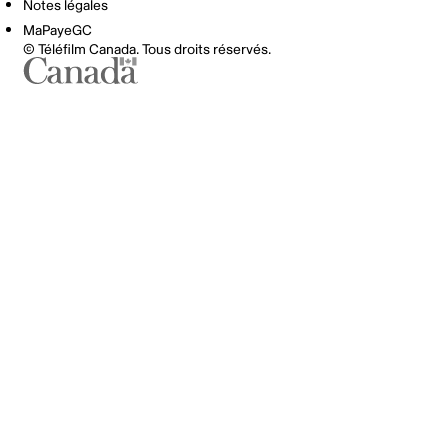
Notes légales
MaPayeGC
© Téléfilm Canada. Tous droits réservés.