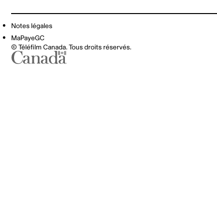
Notes légales
MaPayeGC
© Téléfilm Canada. Tous droits réservés.