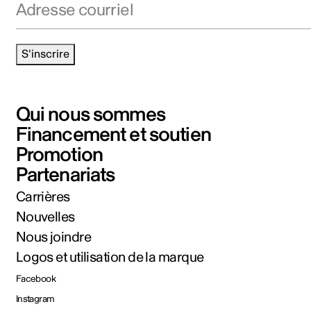
S'inscrire
Qui nous sommes
Financement et soutien
Promotion
Partenariats
Carrières
Nouvelles
Nous joindre
Logos et utilisation de la marque
Facebook
Instagram