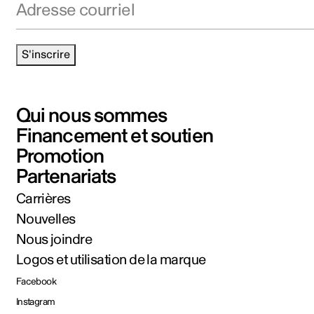
S'inscrire
Qui nous sommes
Financement et soutien
Promotion
Partenariats
Carrières
Nouvelles
Nous joindre
Logos et utilisation de la marque
Facebook
Instagram