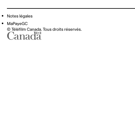
Notes légales
MaPayeGC
© Téléfilm Canada. Tous droits réservés.