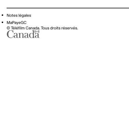
Notes légales
MaPayeGC
© Téléfilm Canada. Tous droits réservés.