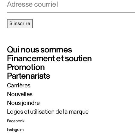
S'inscrire
Qui nous sommes
Financement et soutien
Promotion
Partenariats
Carrières
Nouvelles
Nous joindre
Logos et utilisation de la marque
Facebook
Instagram